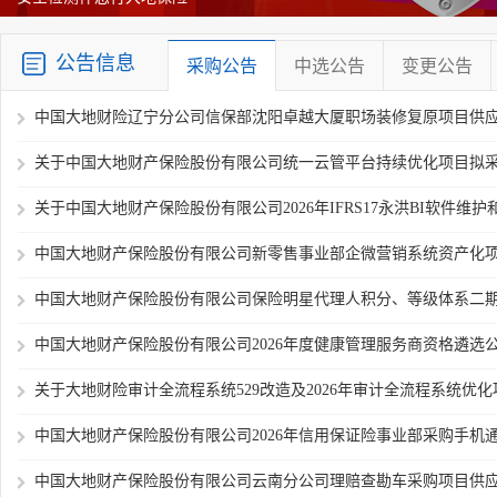
公告信息
采购公告
中选公告
变更公告
中国大地财险辽宁分公司信保部沈阳卓越大厦职场装修复原项目供
关于中国大地财产保险股份有限公司统一云管平台持续优化项目拟采用
关于中国大地财产保险股份有限公司2026年IFRS17永洪BI软件维护和
中国大地财产保险股份有限公司新零售事业部企微营销系统资产化项目
中国大地财产保险股份有限公司保险明星代理人积分、等级体系二期项
中国大地财产保险股份有限公司2026年度健康管理服务商资格遴选
关于大地财险审计全流程系统529改造及2026年审计全流程系统优化项
中国大地财产保险股份有限公司2026年信用保证险事业部采购手机通讯
中国大地财产保险股份有限公司云南分公司理赔查勘车采购项目供