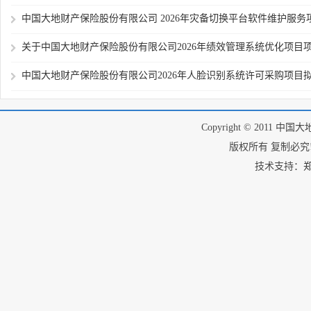
中国大地财产保险股份有限公司 2026年灾备切换平台软件维护服务项目
关于中国大地财产保险股份有限公司2026年绩效管理系统优化项目项目
中国大地财产保险股份有限公司2026年人脸识别系统许可采购项目拟采
Copyright © 2011 中国
版权所有 复制必究! I
技术支持：