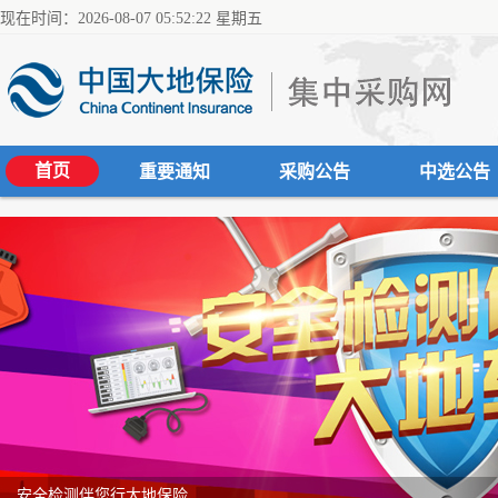
现在时间：2026-08-07 05:52:22 星期五
首页
重要通知
采购公告
中选公告
安全检测伴您行大地保险