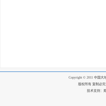
Copyright © 2011 中国
版权所有 复制必究! I
技术支持：