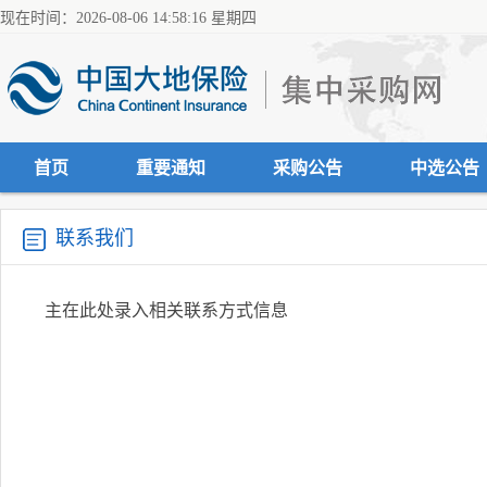
现在时间：2026-08-06 14:58:16 星期四
首页
重要通知
采购公告
中选公告
联系我们
主在此处录入相关联系方式信息