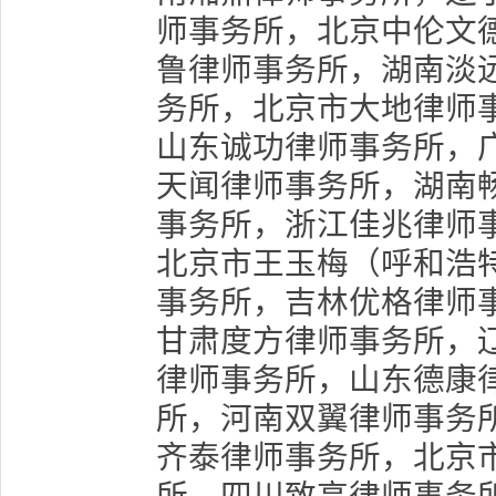
师事务所，北京中伦文
鲁律师事务所，湖南淡
务所，北京市大地律师
山东诚功律师事务所，
天闻律师事务所，湖南
事务所，浙江佳兆律师
北京市王玉梅（呼和浩
事务所，吉林优格律师
甘肃度方律师事务所，
律师事务所，山东德康
所，河南双翼律师事务
齐泰律师事务所，北京