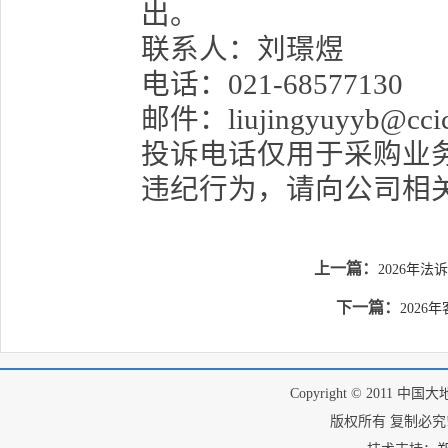
出。
联系人：刘璟煜
电话：021-68577130
邮件：liujingyuyyb@ccic-
投诉电话仅用于采购业
违纪行为，请向公司相
上一篇：
2026年
下一篇：
2026
Copyright © 2011 中国
版权所有 复制必究! I