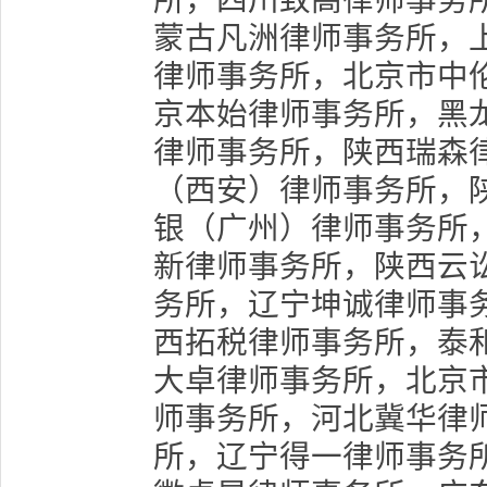
所，四川致高律师事务
蒙古凡洲律师事务所，
律师事务所，北京市中
京本始律师事务所，黑
律师事务所，陕西瑞森
（西安）律师事务所，
银（广州）律师事务所
新律师事务所，陕西云
务所，辽宁坤诚律师事
西拓税律师事务所，泰
大卓律师事务所，北京
师事务所，河北冀华律
所，辽宁得一律师事务