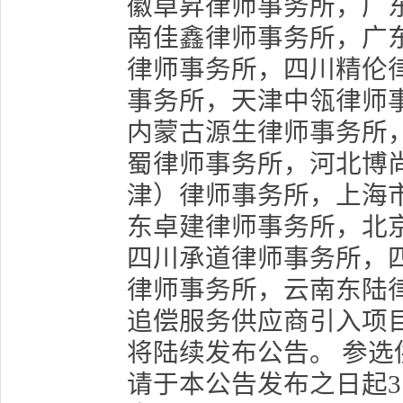
徽卓昇律师事务所，广
南佳鑫律师事务所，广
律师事务所，四川精伦
事务所，天津中瓴律师
内蒙古源生律师事务所
蜀律师事务所，河北博
津）律师事务所，上海
东卓建律师事务所，北
四川承道律师事务所，
律师事务所，云南东陆律
追偿服务供应商引入项
将陆续发布公告。 参
请于本公告发布之日起