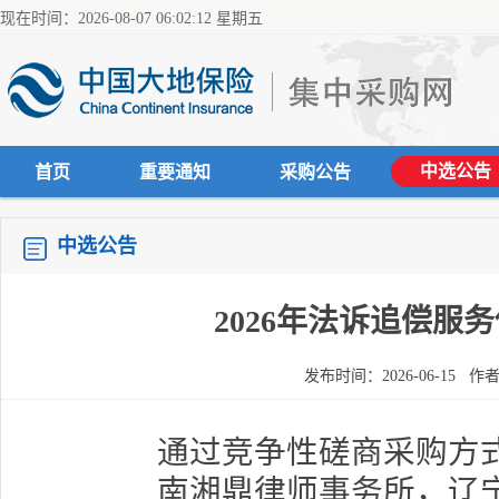
现在时间：2026-08-07 06:02:12 星期五
中选公告
首页
重要通知
采购公告
中选公告
2026年法诉追偿
发布时间：2026-06-15
通过竞争性磋商采购方
南湘鼎律师事务所，辽