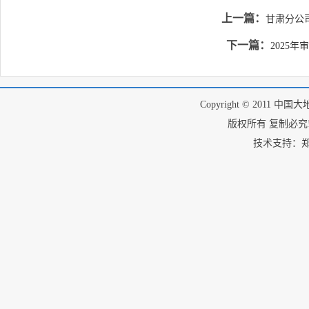
上一篇：
甘肃分公
下一篇：
2025
Copyright © 2011 中国
版权所有 复制必究! I
技术支持：