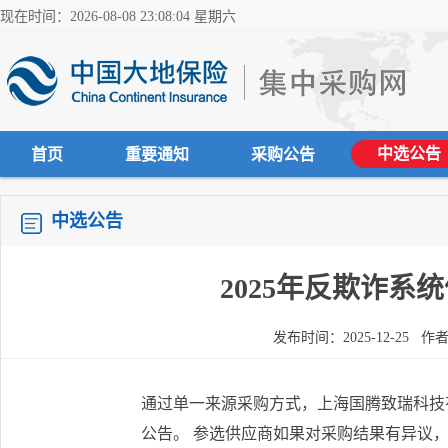
现在时间：2026-08-08 23:08:05 星期六
中选公告
首页
重要通知
采购公告
中选公告
2025年反欺诈
发布时间：2025-12-25
通过单一来源采购方式，上海国腾致瑞科技有
公告。 参选供应商如果对采购结果有异议