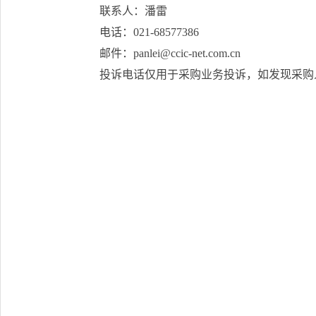
联系人：潘雷
电话：021-68577386
邮件：panlei@ccic-net.com.cn
投诉电话仅用于采购业务投诉，如发现采购