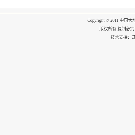
Copyright © 2011 中国
版权所有 复制必究! I
技术支持：