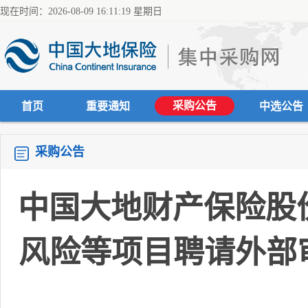
现在时间：2026-08-09 16:11:20 星期日
采购公告
首页
重要通知
中选公告
采购公告
中国大地财产保险股份
风险等项目聘请外部