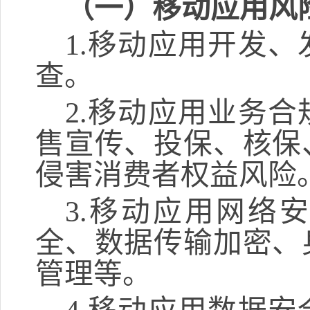
（一）移动应用风
1.
移动应用开发、
查。
2.
移动应用业务合
售宣传、投保、核保
侵害消费者权益风险
3.
移动应用网络安
全、数据传输加密、
管理等。