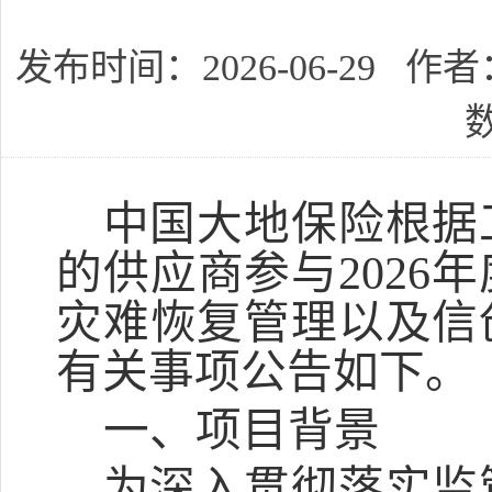
发布时间：2026-06-29 
中国大地保险根据
的供应商参与
2026
灾难恢复管理以及信
有关事项公告如下。
一、项目背景
为深入贯彻落实
监