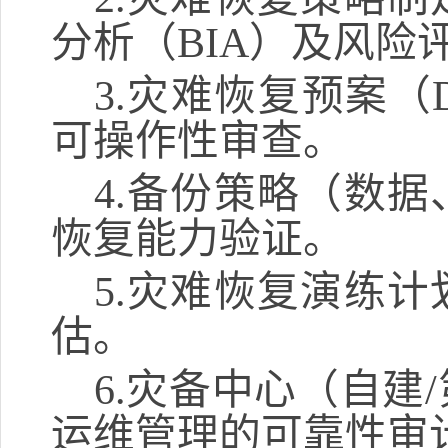
分析（
BIA）及风险
3.
灾难恢复预案（
可操作性审查。
4.
备份策略（数据
恢复能力验证。
5.
灾难恢复演练计
估。
6.
灾备中心（自建
运维管理的可靠性审