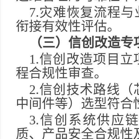
7.
灾难恢复流程与
衔接有效性评估。
（三）信创改造专
1.
信创改造项目立
程合规性审查。
2.
信创技术路线（
中间件等）选型符合
3.
信创系统供应链
质、产品安全合规性