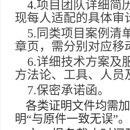
4
.
项目团队详细简
现每人适配的具体审
5.
同类项目案例清
章页，需分别对应移
6.
详细技术方案及
方法论、工具、人员
7.
保密承诺函。
各类证明文件均需
明“与原件一致无误
”
。