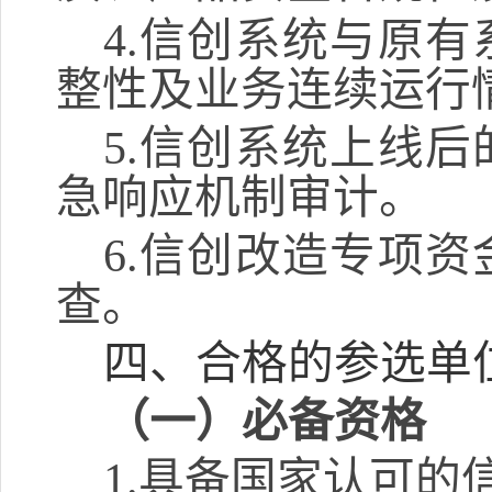
4.
信创系统与原有
整性及业务连续运行
5.
信创系统上线后
急响应机制审计。
6.
信创改造专项资
查。
四、合格的参选单
（一）
必备资格
1.
具备国家认可的