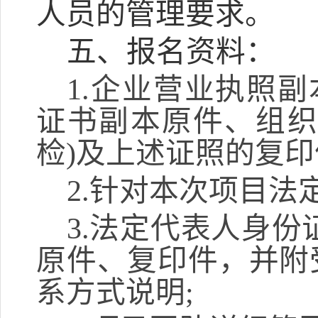
人员的管理要求。
五、报名资料：
1.企业营业执照副
证书副本原件、组织
检)及上述证照的复印
2.针对本次项目法
3.法定代表人身份
原件、复印件，并附
系方式说明;