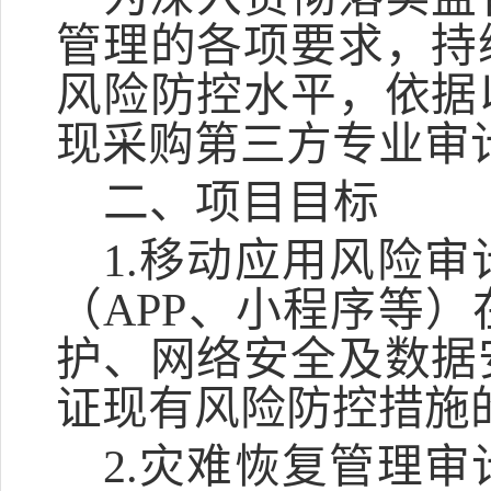
管理的各项要求，持
风险防控水平，依据
现
采购第三方专业审
二、项目目标
1.移动应用风险
（APP、小程序等
护、网络安全及数据
证现有风险防控措施
2.灾难恢复管理