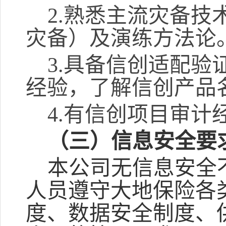
2.
熟悉主流灾备技
灾备）及演练方法论
3.
具备信创适配验
经验，了解信创产品
4.
有
信创项目
审计
（三）信息安全要
本公司无信息安全
人员遵守大地保险各
度、数据安全制度、