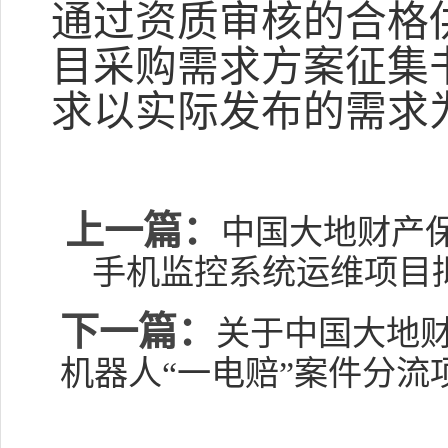
通过资质审核的合格
目采购需求方案征集
求以实际发布的需求
上一篇：
中国大地财产保
手机监控系统运维项目
下一篇：
关于中国大地财
机器人“一电赔”案件分