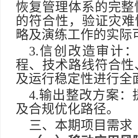
恢复管理体系的完整
的符合性，验证灾难
略及演练工作的实际
3.信创改造审计
程、技术路线符合性
及运行稳定性进行全
4.输出整改方案
及合规优化路径。
三、本期项目需求