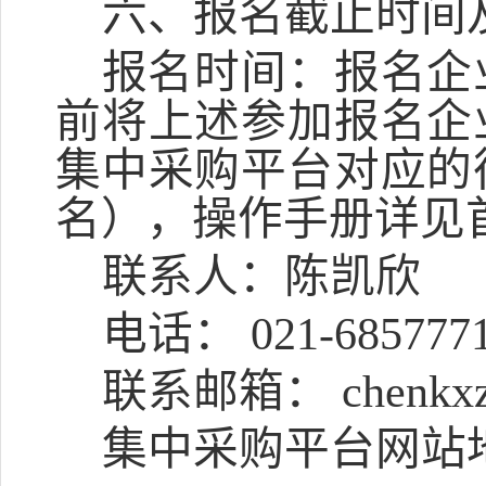
六、报名截止时间
报名时间：
报名企
前将上述参加报名企
集中采购平台对应的
名），操作手册详见
联系人：
陈凯欣
电话：
021-685777
联系邮箱：
chenkx
集中采购平台网站